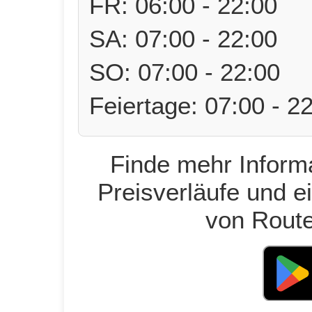
FR: 06:00 - 22:00
SA: 07:00 - 22:00
SO: 07:00 - 22:00
Feiertage: 07:00 - 2
Finde mehr Informa
Preisverläufe und e
von Route