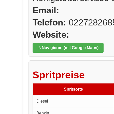
Email:
Telefon:
022728268
Website:
Navigieren (mit Google Maps)
Spritpreise
Spritsorte
Diesel
Benzin