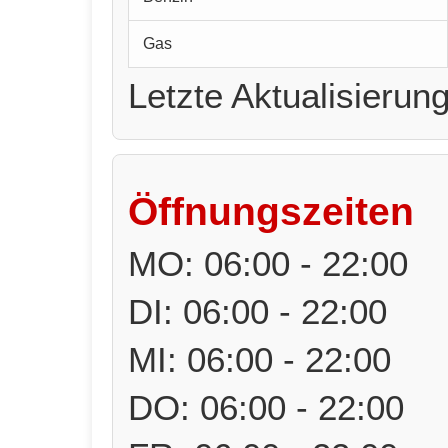
Gas
Letzte Aktualisierun
Öffnungszeiten
MO: 06:00 - 22:00
DI: 06:00 - 22:00
MI: 06:00 - 22:00
DO: 06:00 - 22:00