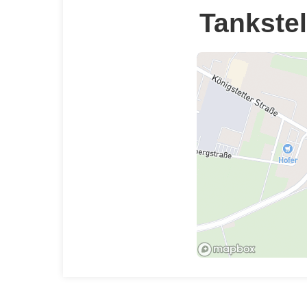
Tankstel