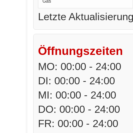
Gas
Letzte Aktualisierun
Öffnungszeiten
MO: 00:00 - 24:00
DI: 00:00 - 24:00
MI: 00:00 - 24:00
DO: 00:00 - 24:00
FR: 00:00 - 24:00