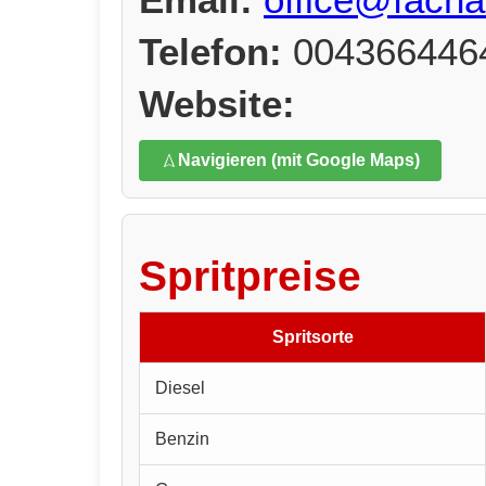
Telefon:
004366446
Website:
Navigieren (mit Google Maps)
Spritpreise
Spritsorte
Diesel
Benzin