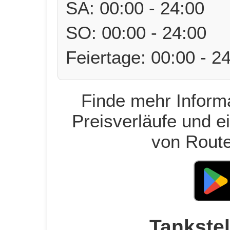
SA: 00:00 - 24:00
SO: 00:00 - 24:00
Feiertage: 00:00 - 2
Finde mehr Informa
Preisverläufe und e
von Route
Tankstel