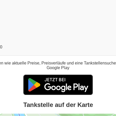
00
n wie aktuelle Preise, Preisverläufe und eine Tankstellensuch
Google Play
Tankstelle auf der Karte