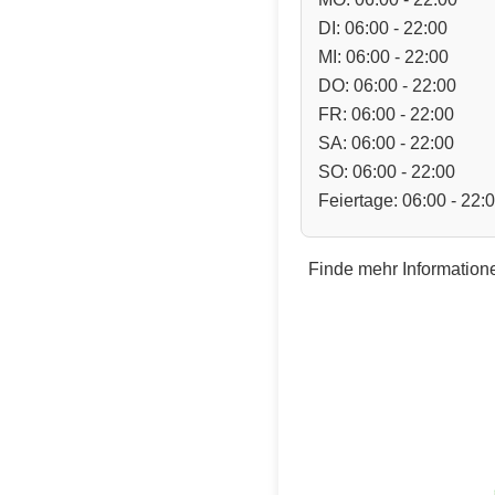
DI: 06:00 - 22:00
MI: 06:00 - 22:00
DO: 06:00 - 22:00
FR: 06:00 - 22:00
SA: 06:00 - 22:00
SO: 06:00 - 22:00
Feiertage: 06:00 - 22:
Finde mehr Informatione