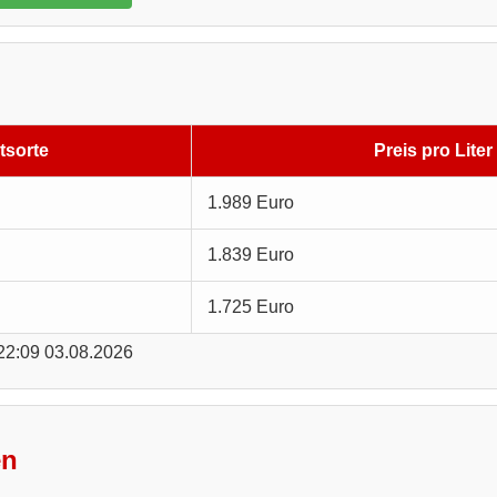
tsorte
Preis pro Liter
1.989 Euro
1.839 Euro
1.725 Euro
 22:09 03.08.2026
en