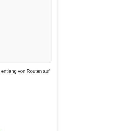
e entlang von Routen auf