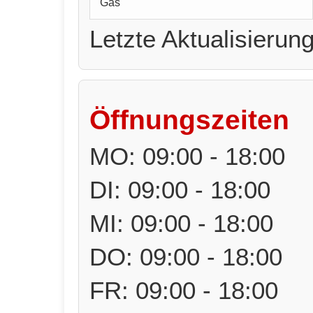
Gas
Letzte Aktualisierun
Öffnungszeiten
MO: 09:00 - 18:00
DI: 09:00 - 18:00
MI: 09:00 - 18:00
DO: 09:00 - 18:00
FR: 09:00 - 18:00