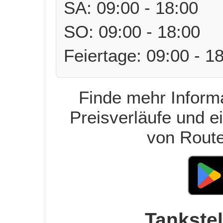
SA: 09:00 - 18:00
SO: 09:00 - 18:00
Feiertage: 09:00 - 1
Finde mehr Informa
Preisverläufe und e
von Route
Tankstel