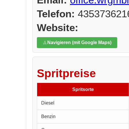
Telefon:
435373621
Website:
Navigieren (mit Google Maps)
Spritpreise
Spritsorte
Diesel
Benzin