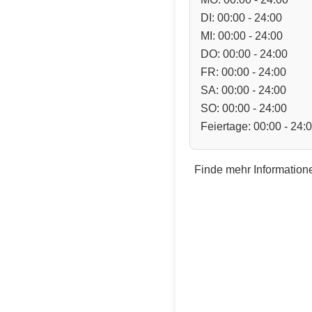
DI: 00:00 - 24:00
MI: 00:00 - 24:00
DO: 00:00 - 24:00
FR: 00:00 - 24:00
SA: 00:00 - 24:00
SO: 00:00 - 24:00
Feiertage: 00:00 - 24:
Finde mehr Informatione