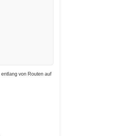
e entlang von Routen auf