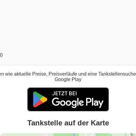
00
n wie aktuelle Preise, Preisverläufe und eine Tankstellensuch
Google Play
Tankstelle auf der Karte