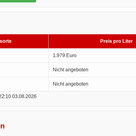
sorte
Preis pro Liter
1.979 Euro
Nicht angeboten
Nicht angeboten
 22:10 03.08.2026
en