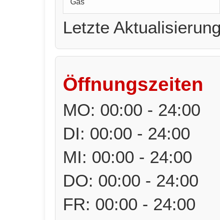
Gas
Letzte Aktualisierun
Öffnungszeiten
MO: 00:00 - 24:00
DI: 00:00 - 24:00
MI: 00:00 - 24:00
DO: 00:00 - 24:00
FR: 00:00 - 24:00