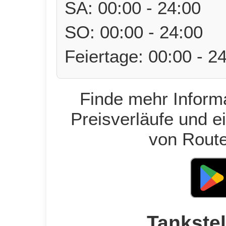
SA: 00:00 - 24:00
SO: 00:00 - 24:00
Feiertage: 00:00 - 2
Finde mehr Informa
Preisverläufe und e
von Route
Tankstel