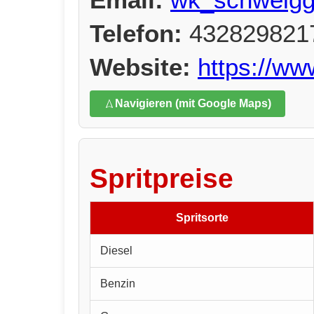
Telefon:
432829821
Website:
https://ww
Navigieren (mit Google Maps)
Spritpreise
Spritsorte
Diesel
Benzin